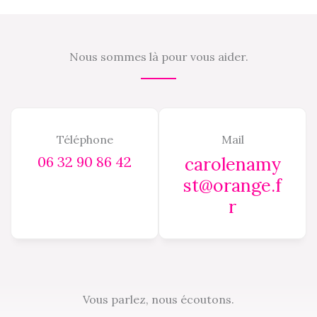
Nous sommes là pour vous aider.
Téléphone
Mail
06 32 90 86 42
carolenamy
st@orange.f
r
Vous parlez, nous écoutons.