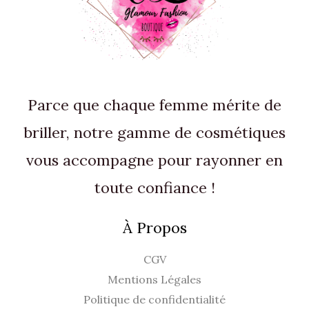
Parce que chaque femme mérite de
briller, notre gamme de cosmétiques
vous accompagne pour rayonner en
toute confiance !
À Propos
CGV
Mentions Légales
Politique de confidentialité