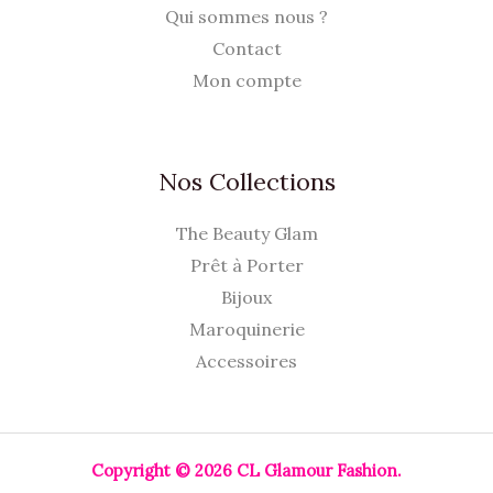
Qui sommes nous ?
Contact
Mon compte
Nos Collections
The Beauty Glam
Prêt à Porter
Bijoux
Maroquinerie
Accessoires
Copyright © 2026 CL Glamour Fashion.