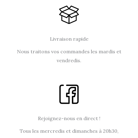
*
Livraison rapide
Nous traitons vos commandes les mardis et
vendredis.
Rejoignez-nous en direct !
Tous les mercredis et dimanches à 20h30,