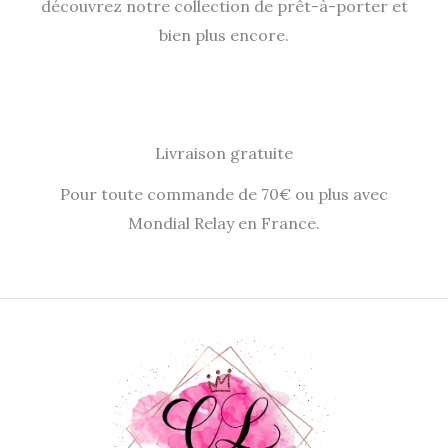
découvrez notre collection de prêt-à-porter et
bien plus encore.
Livraison gratuite
Pour toute commande de 70€ ou plus avec
Mondial Relay en France.