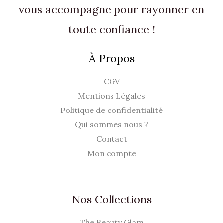
vous accompagne pour rayonner en
toute confiance !
À Propos
CGV
Mentions Légales
Politique de confidentialité
Qui sommes nous ?
Contact
Mon compte
Nos Collections
The Beauty Glam