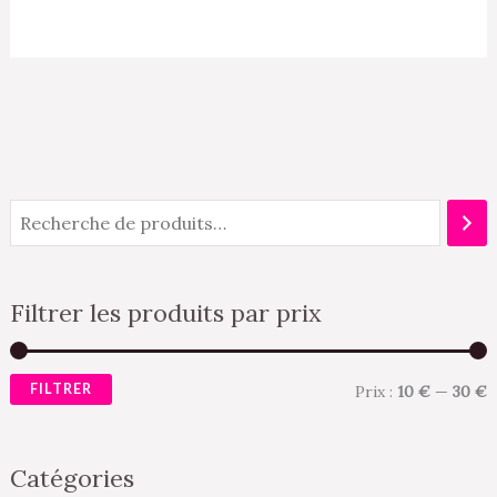
Filtrer les produits par prix
FILTRER
Prix :
10 €
—
30 €
Catégories