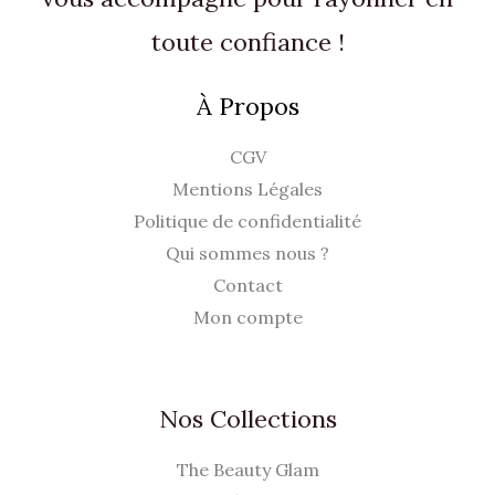
0
.
toute confiance !
€
À Propos
.
CGV
Mentions Légales
Politique de confidentialité
Qui sommes nous ?
Contact
Mon compte
Nos Collections
The Beauty Glam