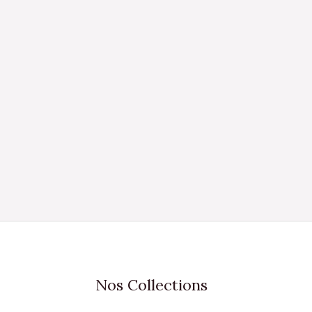
Nos Collections