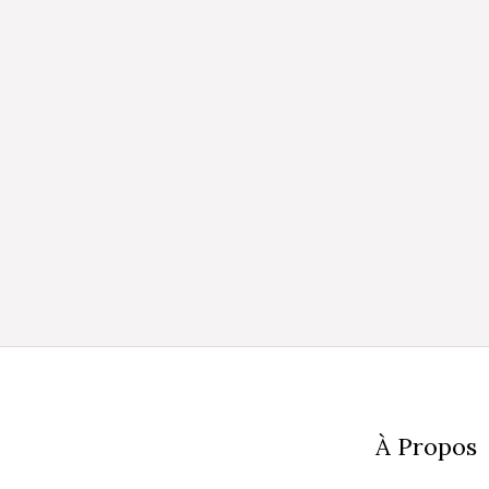
À Propos