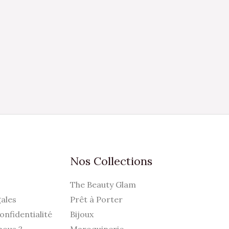
Nos Collections
The Beauty Glam
ales
Prêt à Porter
onfidentialité
Bijoux