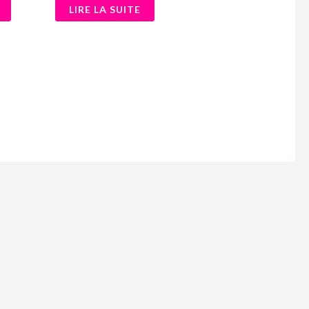
LIRE LA SUITE