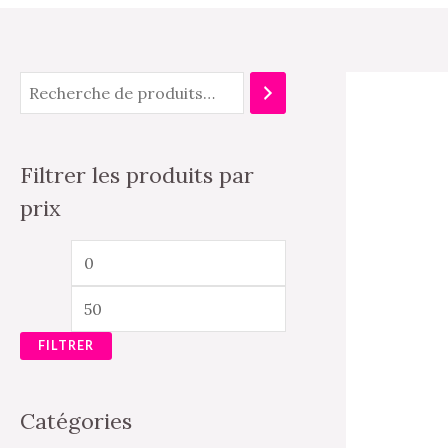
Filtrer les produits par
prix
FILTRER
Catégories