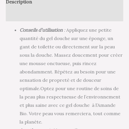
Description
Avis (1)
Conseils d’utilisation
:
Appliquez une petite
quantité du gel douche sur une éponge, un
gant de toilette ou directement sur la peau
sous la douche. Massez doucement pour créer
une mousse onctueuse, puis rincez
abondamment. Répétez au besoin pour une
sensation de propreté et de douceur
optimale.Optez pour une routine de soins de
la peau plus respectueuse de l’environnement
et plus saine avec ce gel douche à l’Amande
Bio. Votre peau vous remerciera, tout comme
la planète.