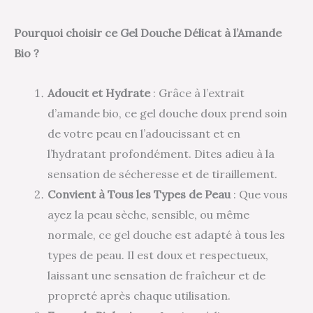
Pourquoi choisir ce Gel Douche Délicat à l’Amande
Bio ?
Adoucit et Hydrate
: Grâce à l’extrait
d’amande bio, ce gel douche doux prend soin
de votre peau en l’adoucissant et en
l’hydratant profondément. Dites adieu à la
sensation de sécheresse et de tiraillement.
Convient à Tous les Types de Peau
: Que vous
ayez la peau sèche, sensible, ou même
normale, ce gel douche est adapté à tous les
types de peau. Il est doux et respectueux,
laissant une sensation de fraîcheur et de
propreté après chaque utilisation.