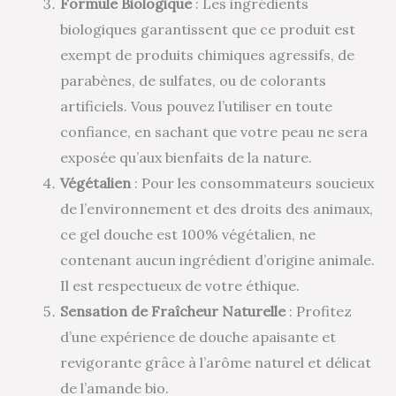
Formule Biologique
: Les ingrédients
biologiques garantissent que ce produit est
exempt de produits chimiques agressifs, de
parabènes, de sulfates, ou de colorants
artificiels. Vous pouvez l’utiliser en toute
confiance, en sachant que votre peau ne sera
exposée qu’aux bienfaits de la nature.
Végétalien
: Pour les consommateurs soucieux
de l’environnement et des droits des animaux,
ce gel douche est 100% végétalien, ne
contenant aucun ingrédient d’origine animale.
Il est respectueux de votre éthique.
Sensation de Fraîcheur Naturelle
: Profitez
d’une expérience de douche apaisante et
revigorante grâce à l’arôme naturel et délicat
de l’amande bio.