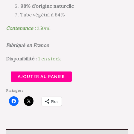
98% d’origine naturelle
Tube végétal à 84%
Contenance :
250ml
Fabriqué en France
Disponibilité :
1 en stock
AJOUTER AU PANIER
Partager :
Plus