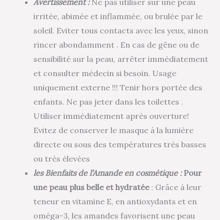
Avertissement :
Ne pas utiliser sur une peau
irritée, abimée et inflammée, ou brulée par le
soleil. Eviter tous contacts avec les yeux, sinon
rincer abondamment . En cas de gêne ou de
sensibilité sur la peau, arrêter immédiatement
et consulter médecin si besoin. Usage
uniquement externe !!! Tenir hors portée des
enfants. Ne pas jeter dans les toilettes .
Utiliser immédiatement après ouverture!
Evitez de conserver le masque à la lumière
directe ou sous des températures très basses
ou très élevées
les Bienfaits de l’Amande en cosmétique :
Pour
une peau plus belle et hydratée
: Grâce à leur
teneur en vitamine E, en antioxydants et en
oméga-3, les amandes favorisent une peau