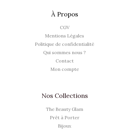
À Propos
CGV
Mentions Légales
Politique de confidentialité
Qui sommes nous ?
Contact
Mon compte
Nos Collections
The Beauty Glam
Prêt à Porter
Bijoux