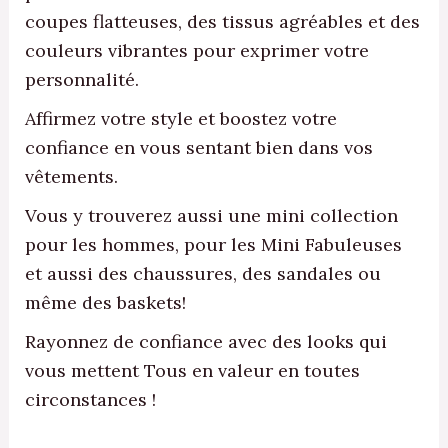
coupes flatteuses, des tissus agréables et des
couleurs vibrantes pour exprimer votre
personnalité.
Affirmez votre style et boostez votre
confiance en vous sentant bien dans vos
vêtements.
Vous y trouverez aussi une mini collection
pour les hommes, pour les Mini Fabuleuses
et aussi des chaussures, des sandales ou
même des baskets!
Rayonnez de confiance avec des looks qui
vous mettent Tous en valeur en toutes
circonstances !