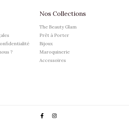
Nos Collections
The Beauty Glam
ales
Prêt à Porter
onfidentialité
Bijoux
nous ?
Maroquinerie
Accessoires