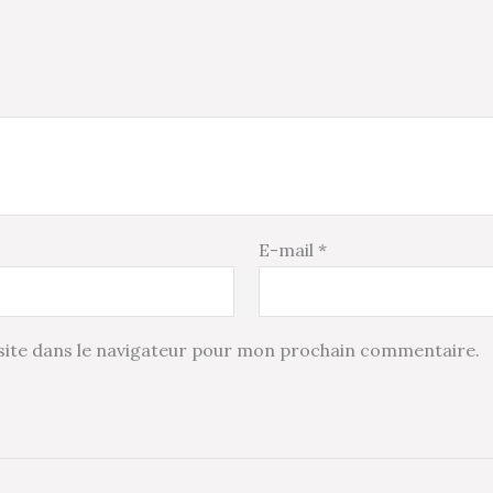
E-mail
*
ite dans le navigateur pour mon prochain commentaire.