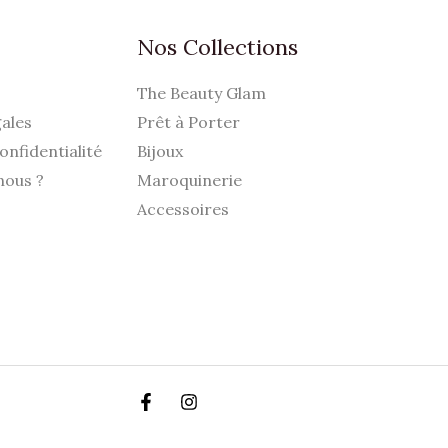
Nos Collections
The Beauty Glam
ales
Prêt à Porter
onfidentialité
Bijoux
nous ?
Maroquinerie
Accessoires