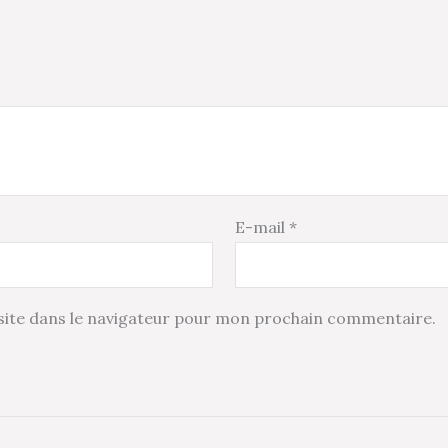
E-mail
*
ite dans le navigateur pour mon prochain commentaire.