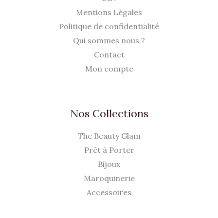
Mentions Légales
Politique de confidentialité
Qui sommes nous ?
Contact
Mon compte
Nos Collections
The Beauty Glam
Prêt à Porter
Bijoux
Maroquinerie
Accessoires