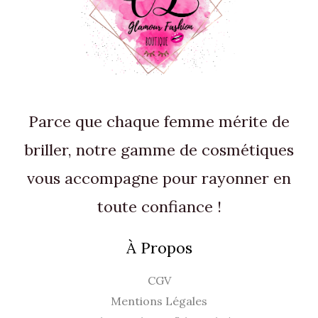
Parce que chaque femme mérite de
briller, notre gamme de cosmétiques
vous accompagne pour rayonner en
toute confiance !
À Propos
CGV
Mentions Légales