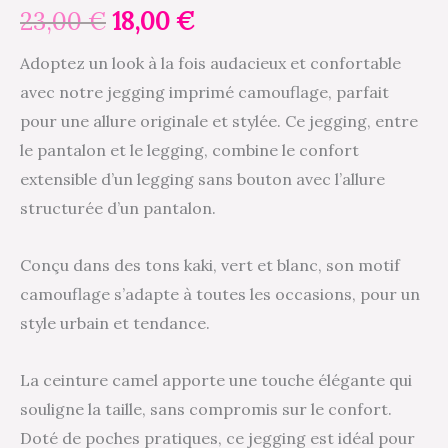
23,00
€
18,00
€
Adoptez un look à la fois audacieux et confortable
avec notre jegging imprimé camouflage, parfait
pour une allure originale et stylée. Ce jegging, entre
le pantalon et le legging, combine le confort
extensible d’un legging sans bouton avec l’allure
structurée d’un pantalon.
Conçu dans des tons kaki, vert et blanc, son motif
camouflage s’adapte à toutes les occasions, pour un
style urbain et tendance.
La ceinture camel apporte une touche élégante qui
souligne la taille, sans compromis sur le confort.
Doté de poches pratiques, ce jegging est idéal pour