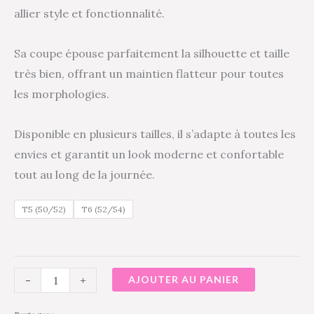
allier style et fonctionnalité.
Sa coupe épouse parfaitement la silhouette et taille
très bien, offrant un maintien flatteur pour toutes
les morphologies.
Disponible en plusieurs tailles, il s’adapte à toutes les
envies et garantit un look moderne et confortable
tout au long de la journée.
T5 (50/52)
T6 (52/54)
-
+
AJOUTER AU PANIER