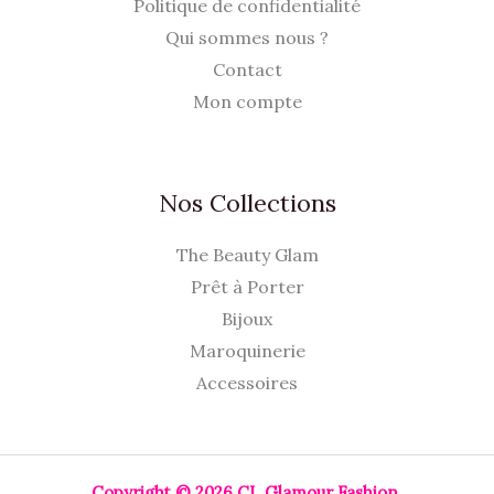
Politique de confidentialité
Qui sommes nous ?
Contact
Mon compte
Nos Collections
The Beauty Glam
Prêt à Porter
Bijoux
Maroquinerie
Accessoires
Copyright © 2026 CL Glamour Fashion.