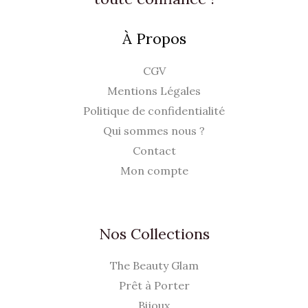
À Propos
CGV
Mentions Légales
Politique de confidentialité
Qui sommes nous ?
Contact
Mon compte
Nos Collections
The Beauty Glam
Prêt à Porter
Bijoux