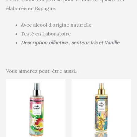
élaborée en Espagne.
Avec alcool d’origine naturelle
Testé en Laboratoire
Description olfactive : senteur Iris et Vanille
Vous aimerez peut-être aussi…