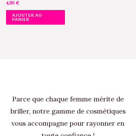
4,90
€
AJOUTER AU
PANIER
Parce que chaque femme mérite de
briller, notre gamme de cosmétiques
vous accompagne pour rayonner en
toute confiance !