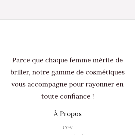
Parce que chaque femme mérite de
briller, notre gamme de cosmétiques
vous accompagne pour rayonner en
toute confiance !
À Propos
CGV