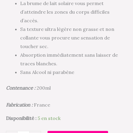
La brume de lait solaire vous permet
d’atteindre les zones du corps difficiles
d’accès.
Sa texture ultra légère non grasse et non
collante vous procure une sensation de
toucher sec.
Absorption immédiatement sans laisser de
traces blanches.
Sans Alcool ni parabène
Contenance :
200ml
Fabrication :
France
Disponibilité :
5 en stock