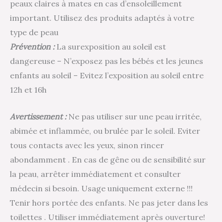
peaux claires à mates en cas d’ensoleillement
important. Utilisez des produits adaptés à votre
type de peau
Prévention :
La surexposition au soleil est
dangereuse – N’exposez pas les bébés et les jeunes
enfants au soleil – Evitez l’exposition au soleil entre
12h et 16h
Avertissement :
Ne pas utiliser sur une peau irritée,
abimée et inflammée, ou brulée par le soleil. Eviter
tous contacts avec les yeux, sinon rincer
abondamment . En cas de gêne ou de sensibilité sur
la peau, arrêter immédiatement et consulter
médecin si besoin. Usage uniquement externe !!!
Tenir hors portée des enfants. Ne pas jeter dans les
toilettes . Utiliser immédiatement après ouverture!