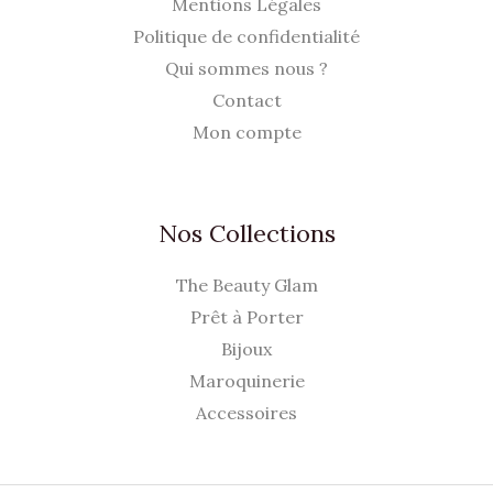
Mentions Légales
Politique de confidentialité
Qui sommes nous ?
Contact
Mon compte
Nos Collections
The Beauty Glam
Prêt à Porter
Bijoux
Maroquinerie
Accessoires