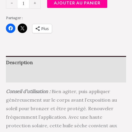
-
+
AJOUTER AU PANIER
Partager :
Plus
Description
Avis (0)
Conseil d’utilisation :
Bien agiter, puis appliquer
généreusement sur le corps avant l’exposition au
soleil pour bronzer et être protégé. Renouveler
fréquemment l’application. Avec une haute
protection solaire, cette huile sèche convient aux