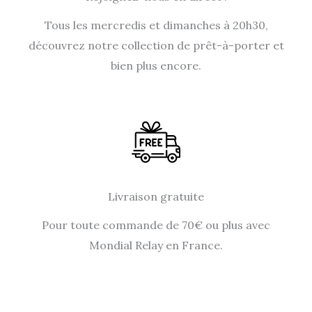
Tous les mercredis et dimanches à 20h30,
découvrez notre collection de prêt-à-porter et
bien plus encore.
Livraison gratuite
Pour toute commande de 70€ ou plus avec
Mondial Relay en France.