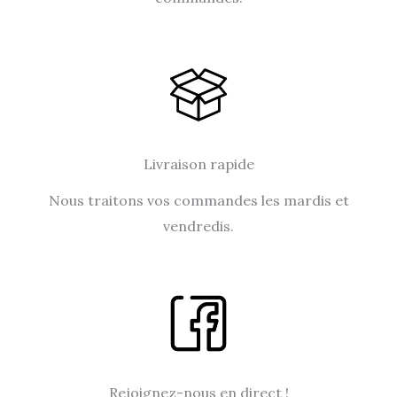
Livraison rapide
Nous traitons vos commandes les mardis et
vendredis.
Rejoignez-nous en direct !