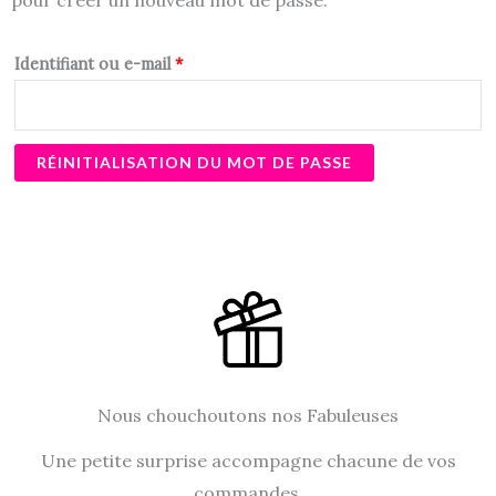
Identifiant ou e-mail
*
RÉINITIALISATION DU MOT DE PASSE
Nous chouchoutons nos Fabuleuses
Une petite surprise accompagne chacune de vos
commandes.