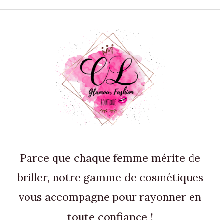
Parce que chaque femme mérite de
briller, notre gamme de cosmétiques
vous accompagne pour rayonner en
toute confiance !