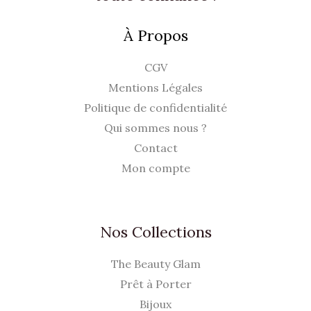
À Propos
CGV
Mentions Légales
Politique de confidentialité
Qui sommes nous ?
Contact
Mon compte
Nos Collections
The Beauty Glam
Prêt à Porter
Bijoux