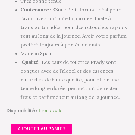
Très bonne tenue
Contenance
: 33ml : Petit format idéal pour
l’avoir avec soi toute la journée, facile à
transporter, idéal pour des retouches rapides
tout au long de la journée. Avoir votre parfum
préféré toujours à portée de main.
Made in Spain
Qualité
: Les eaux de toilettes Prady sont
conçues avec de l’alcool et des essences
naturelles de haute qualité, pour offrir une
tenue longue durée, permettant de rester
frais et parfumé tout au long de la journée.
Disponibilité :
1 en stock
AJOUTER AU PANIER