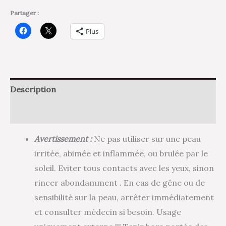
Partager :
Plus
Description
Avis (0)
Avertissement :
Ne pas utiliser sur une peau
irritée, abimée et inflammée, ou brulée par le
soleil. Eviter tous contacts avec les yeux, sinon
rincer abondamment . En cas de gêne ou de
sensibilité sur la peau, arrêter immédiatement
et consulter médecin si besoin. Usage