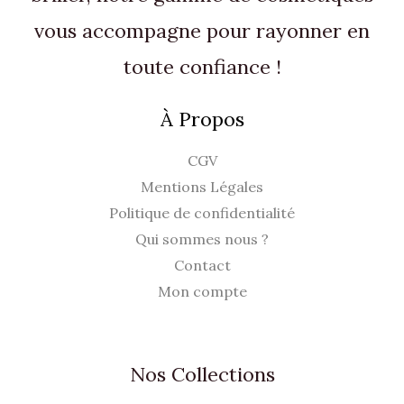
vous accompagne pour rayonner en
toute confiance !
À Propos
CGV
Mentions Légales
Politique de confidentialité
Qui sommes nous ?
Contact
Mon compte
Nos Collections