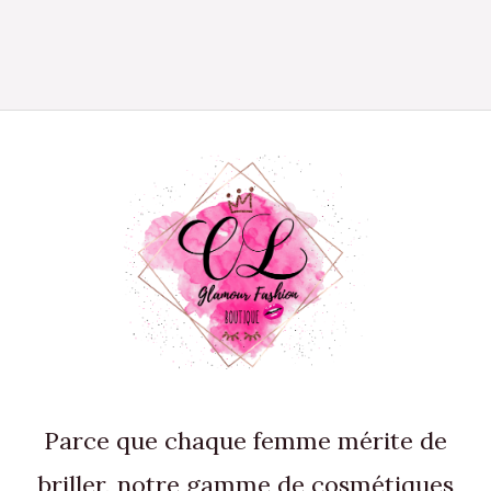
Parce que chaque femme mérite de
briller, notre gamme de cosmétiques