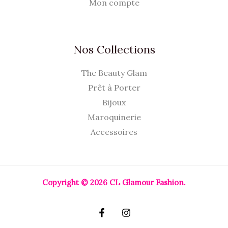
Mon compte
Nos Collections
The Beauty Glam
Prêt à Porter
Bijoux
Maroquinerie
Accessoires
Copyright © 2026 CL Glamour Fashion.