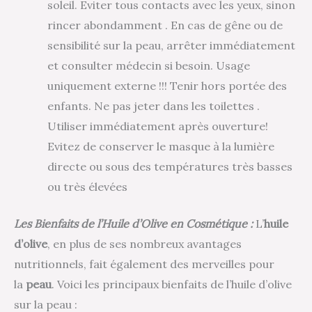
soleil. Eviter tous contacts avec les yeux, sinon
rincer abondamment . En cas de gêne ou de
sensibilité sur la peau, arrêter immédiatement
et consulter médecin si besoin. Usage
uniquement externe !!! Tenir hors portée des
enfants. Ne pas jeter dans les toilettes .
Utiliser immédiatement après ouverture!
Evitez de conserver le masque à la lumière
directe ou sous des températures très basses
ou très élevées
Les Bienfaits de l’Huile d’Olive en Cosmétique :
L’
huile
d’olive
, en plus de ses nombreux avantages
nutritionnels, fait également des merveilles pour
la
peau
. Voici les principaux bienfaits de l’huile d’olive
sur la peau :