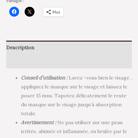
Partager :
Plus
Description
Avis (0)
Conseil d’utilisation :
Lavez -vous bien le visage ,
appliquez le masque sur le visage et laissez le
poser 15 mns. Tapotez délicatement le reste
du masque sur le visage jusqu’à absorption
totale.
Avertissement :
Ne pas utiliser sur une peau
irritée, abimée et inflammée, ou brulée par le