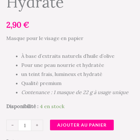
Hydrate
2,90
€
Masque pour le visage en papier
À base d’extraits naturels d’huile d’olive
Pour une peau nourrie et hydratée
un teint frais, lumineux et hydraté
Qualité premium
Contenance : 1 masque de 22 g à usage unique
Disponibilité :
4 en stock
-
+
AJOUTER AU PANIER