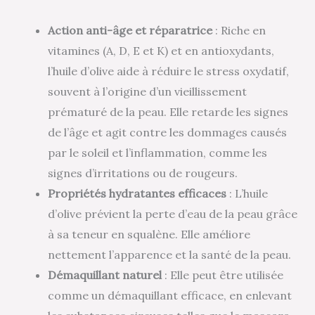
Action anti-âge et réparatrice
: Riche en
vitamines (A, D, E et K) et en antioxydants,
l’huile d’olive aide à réduire le stress oxydatif,
souvent à l’origine d’un vieillissement
prématuré de la peau. Elle retarde les signes
de l’âge et agit contre les dommages causés
par le soleil et l’inflammation, comme les
signes d’irritations ou de rougeurs.
Propriétés hydratantes efficaces
: L’huile
d’olive prévient la perte d’eau de la peau grâce
à sa teneur en squalène. Elle améliore
nettement l’apparence et la santé de la peau.
Démaquillant naturel
: Elle peut être utilisée
comme un démaquillant efficace, en enlevant