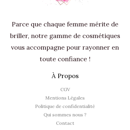
Parce que chaque femme mérite de
briller, notre gamme de cosmétiques
vous accompagne pour rayonner en
toute confiance !
À Propos
CGV
Mentions Légales
Politique de confidentialité
Qui sommes nous ?
Contact