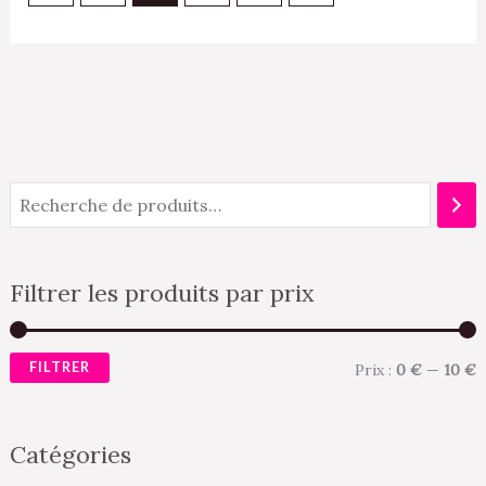
Filtrer les produits par prix
FILTRER
Prix :
0 €
—
10 €
Catégories