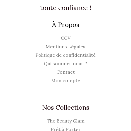
0
.
toute confiance !
€
À Propos
.
CGV
Mentions Légales
Politique de confidentialité
Qui sommes nous ?
Contact
Mon compte
Nos Collections
The Beauty Glam
Prêt à Porter