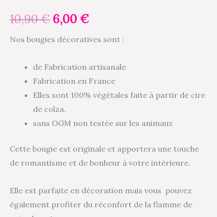
10,90
€
6,00
€
Nos bougies décoratives sont :
de Fabrication artisanale
Fabrication en France
Elles sont 100% végétales faite à partir de cire
de colza.
sans OGM non testée sur les animaux
Cette bougie est originale et apportera une touche
de romantisme et de bonheur à votre intérieure.
Elle est parfaite en décoration mais vous pouvez
également profiter du réconfort de la flamme de