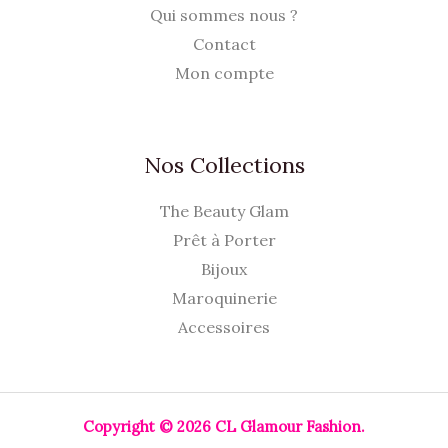
Qui sommes nous ?
Contact
Mon compte
Nos Collections
The Beauty Glam
Prêt à Porter
Bijoux
Maroquinerie
Accessoires
Copyright © 2026 CL Glamour Fashion.