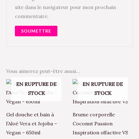
site dans le navigateur pour mon prochain
commentaire.
Vous aimerez peut-être aussi…
EN RUPTURE DE
EN RUPTURE DE
STOCK
STOCK
Gel douche et bain à
Brume corporelle
l’Aloé Vera et Jojoba –
Coconut Passion
Vegan – 650ml
Inspiration olfactive VS