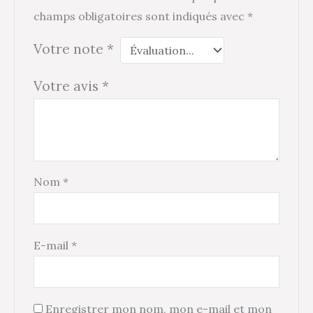
champs obligatoires sont indiqués avec
*
Votre note
*
Votre avis
*
Nom
*
E-mail
*
Enregistrer mon nom, mon e-mail et mon