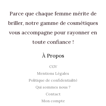
Parce que chaque femme mérite de
briller, notre gamme de cosmétiques
vous accompagne pour rayonner en
toute confiance !
À Propos
CGV
Mentions Légales
Politique de confidentialité
Qui sommes nous ?
Contact
Mon compte