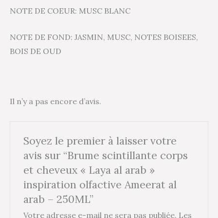
NOTE DE COEUR: MUSC BLANC
NOTE DE FOND: JASMIN, MUSC, NOTES BOISEES,
BOIS DE OUD
Il n’y a pas encore d’avis.
Soyez le premier à laisser votre
avis sur “Brume scintillante corps
et cheveux « Laya al arab »
inspiration olfactive Ameerat al
arab – 250ML”
Votre adresse e-mail ne sera pas publiée.
Les