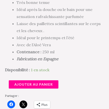
Très bonne tenue
Idéal après la douche ou le bain pour une
sensation rafraîchissante parfumée
Laisse des paillettes scintillantes sur le corps
et les cheveux .
Idéal pour le printemps et l’été
Avec de l’Aloé Vera
Contenance :
250 ml
Fabrication en Espagne
Disponibilité :
1 en stock
AJOUTER AU PANIER
Partager :
Plus