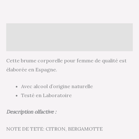
Description
Avis (0)
Cette brume corporelle pour femme de qualité est
élaborée en Espagne.
Avec alcool d’origine naturelle
Testé en Laboratoire
Description olfactive :
NOTE DE TETE: CITRON, BERGAMOTTE