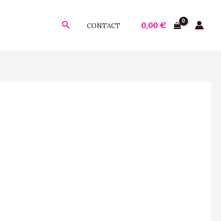
Rechercher
0,00
€
CONTACT