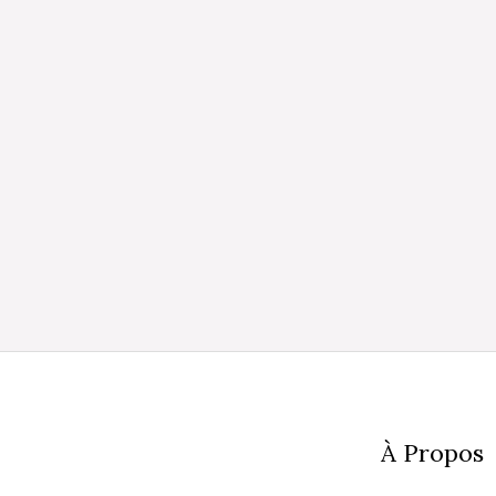
À Propos