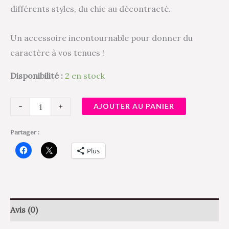
différents styles, du chic au décontracté.
Un accessoire incontournable pour donner du
caractère à vos tenues !
Disponibilité :
2 en stock
-
+
AJOUTER AU PANIER
Partager :
Plus
Avis (0)