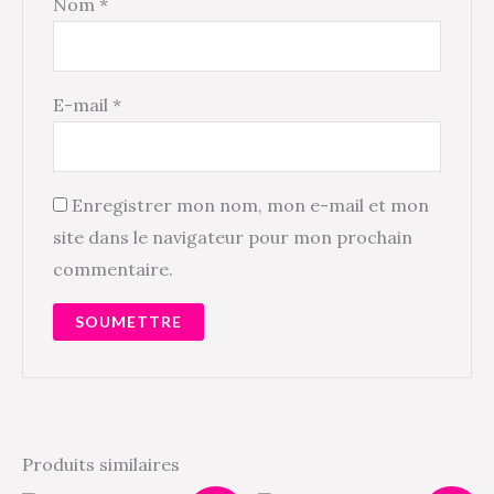
Nom
*
E-mail
*
Enregistrer mon nom, mon e-mail et mon
site dans le navigateur pour mon prochain
commentaire.
Produits similaires