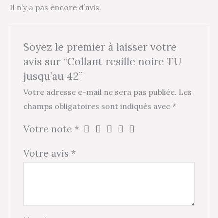
Il n’y a pas encore d’avis.
Soyez le premier à laisser votre
avis sur “Collant resille noire TU
jusqu’au 42”
Votre adresse e-mail ne sera pas publiée.
Les
champs obligatoires sont indiqués avec
*
Votre note
*
Votre avis
*