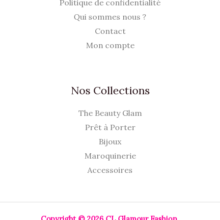
Politique de confidentialité
Qui sommes nous ?
Contact
Mon compte
Nos Collections
The Beauty Glam
Prêt à Porter
Bijoux
Maroquinerie
Accessoires
Copyright © 2026 CL Glamour Fashion.