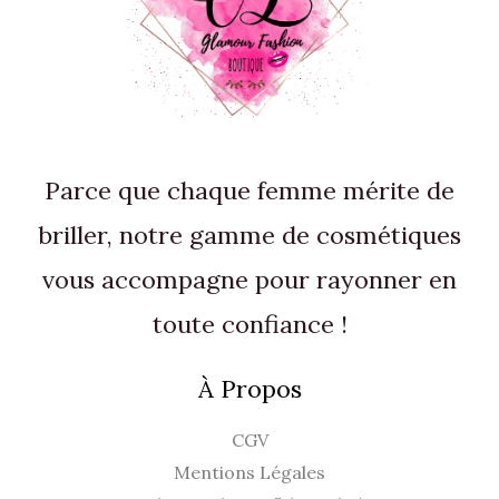
Parce que chaque femme mérite de
briller, notre gamme de cosmétiques
vous accompagne pour rayonner en
toute confiance !
À Propos
CGV
Mentions Légales