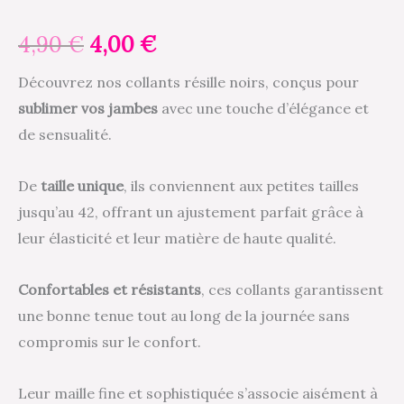
4,90
€
4,00
€
Découvrez nos collants résille noirs, conçus pour
sublimer vos jambes
avec une touche d’élégance et
de sensualité.
De
taille unique
, ils conviennent aux petites tailles
jusqu’au 42, offrant un ajustement parfait grâce à
leur élasticité et leur matière de haute qualité.
Confortables et résistants
, ces collants garantissent
une bonne tenue tout au long de la journée sans
compromis sur le confort.
Leur maille fine et sophistiquée s’associe aisément à