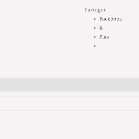
Partager :
Facebook
X
Plus