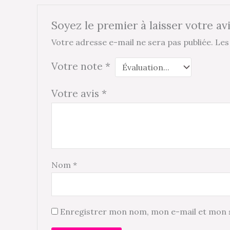
Soyez le premier à laisser votre av
Votre adresse e-mail ne sera pas publiée.
Les
Votre note
*
Votre avis
*
Nom
*
Enregistrer mon nom, mon e-mail et mon s