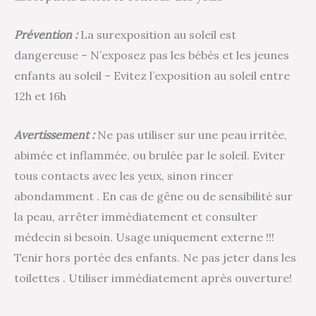
Prévention :
La surexposition au soleil est
dangereuse – N’exposez pas les bébés et les jeunes
enfants au soleil – Evitez l’exposition au soleil entre
12h et 16h
Avertissement :
Ne pas utiliser sur une peau irritée,
abimée et inflammée, ou brulée par le soleil. Eviter
tous contacts avec les yeux, sinon rincer
abondamment . En cas de gêne ou de sensibilité sur
la peau, arrêter immédiatement et consulter
médecin si besoin. Usage uniquement externe !!!
Tenir hors portée des enfants. Ne pas jeter dans les
toilettes . Utiliser immédiatement après ouverture!