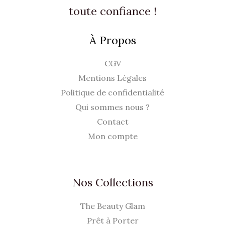
toute confiance !
À Propos
CGV
Mentions Légales
Politique de confidentialité
Qui sommes nous ?
Contact
Mon compte
Nos Collections
The Beauty Glam
Prêt à Porter