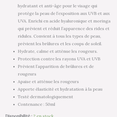
hydratant et anti-âge pour le visage qui
protège la peau de l’exposition aux UVB et aux
UVA. Enrichi en acide hyaluronique et moringa
qui prévient et réduit l’apparence des rides et
ridules. Convient à tous les types de peau,
prévient les brûlures et les coups de soleil.
Hydrate, calme et atténue les rougeurs.
Protection contre les rayons UVA et UVB
Prévient l’apparition de brûlures et de
rougeurs
Apaise et atténue les rougeurs
Apporte élasticité et hydratation à la peau
Testé dermatologiquement
Contenance : 50ml
Disponibilité :
2 en stock