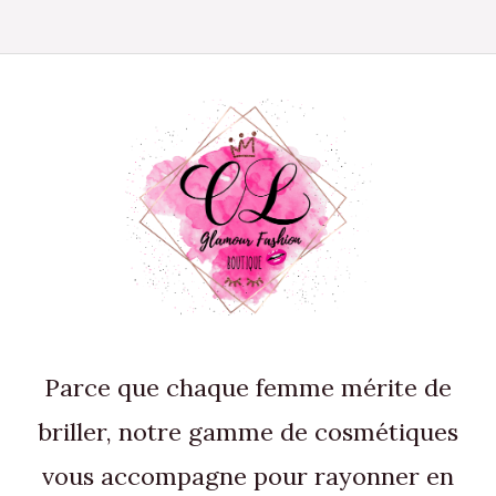
Parce que chaque femme mérite de
briller, notre gamme de cosmétiques
vous accompagne pour rayonner en