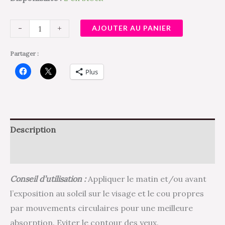
-
+
AJOUTER AU PANIER
Partager :
Plus
Description
Avis (1)
Conseil d’utilisation :
Appliquer le matin et/ou avant
l’exposition au soleil sur le visage et le cou propres
par mouvements circulaires pour une meilleure
absorption. Eviter le contour des yeux.