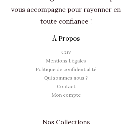
vous accompagne pour rayonner en
toute confiance !
À Propos
CGV
Mentions Légales
Politique de confidentialité
Qui sommes nous ?
Contact
Mon compte
Nos Collections