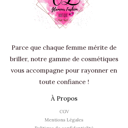
Parce que chaque femme mérite de
briller, notre gamme de cosmétiques
vous accompagne pour rayonner en
toute confiance !
À Propos
CGV
Mentions Légales