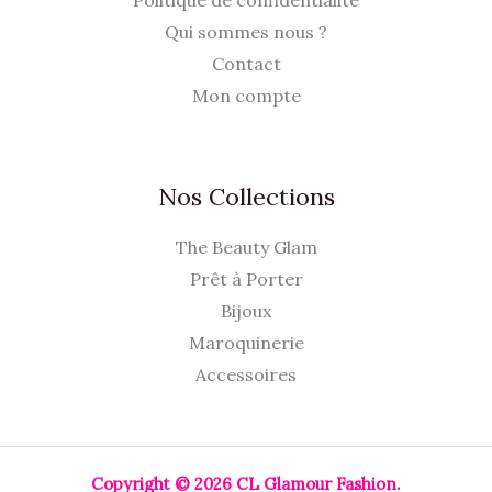
Politique de confidentialité
Qui sommes nous ?
Contact
Mon compte
Nos Collections
The Beauty Glam
Prêt à Porter
Bijoux
Maroquinerie
Accessoires
Copyright © 2026 CL Glamour Fashion.