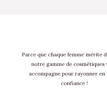
Parce que chaque femme mérite de 
notre gamme de cosmétiques 
accompagne pour rayonner en 
confiance !