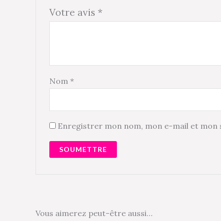
Votre avis
*
Nom
*
Enregistrer mon nom, mon e-mail et mon s
Vous aimerez peut-être aussi…