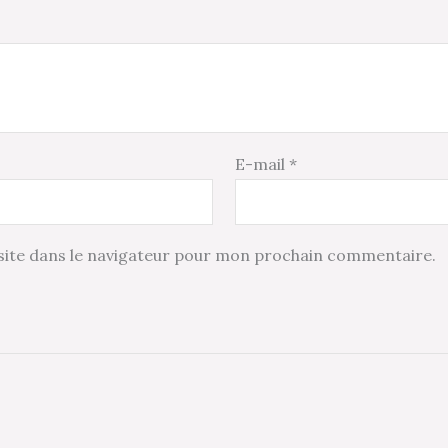
E-mail
*
ite dans le navigateur pour mon prochain commentaire.