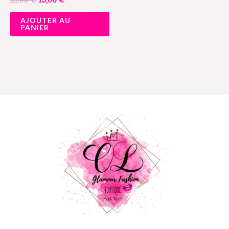
AJOUTER AU
PANIER