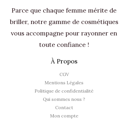
Parce que chaque femme mérite de
briller, notre gamme de cosmétiques
vous accompagne pour rayonner en
toute confiance !
À Propos
CGV
Mentions Légales
Politique de confidentialité
Qui sommes nous ?
Contact
Mon compte