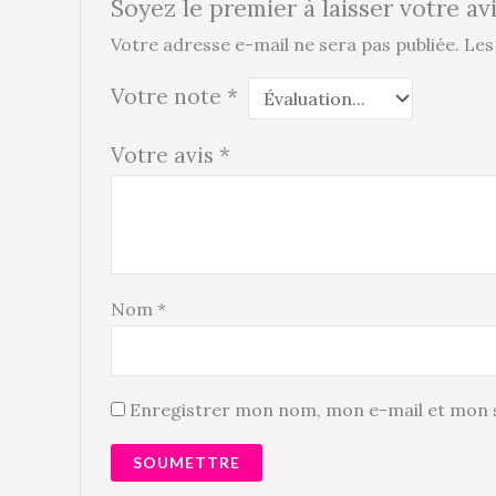
Soyez le premier à laisser votre av
Votre adresse e-mail ne sera pas publiée.
Les
Votre note
*
Votre avis
*
Nom
*
Enregistrer mon nom, mon e-mail et mon s