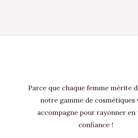
Parce que chaque femme mérite de 
notre gamme de cosmétiques 
accompagne pour rayonner en 
confiance !