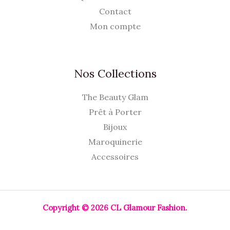
Contact
Mon compte
Nos Collections
The Beauty Glam
Prêt à Porter
Bijoux
Maroquinerie
Accessoires
Copyright © 2026 CL Glamour Fashion.