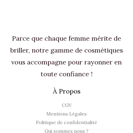
Parce que chaque femme mérite de
briller, notre gamme de cosmétiques
vous accompagne pour rayonner en
toute confiance !
À Propos
CGV
Mentions Légales
Politique de confidentialité
Qui sommes nous ?