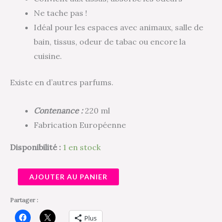
Ne tache pas !
Idéal pour les espaces avec animaux, salle de
bain, tissus, odeur de tabac ou encore la
cuisine.
Existe en d’autres parfums.
Contenance :
220 ml
Fabrication Européenne
Disponibilité :
1 en stock
AJOUTER AU PANIER
Partager :
Plus