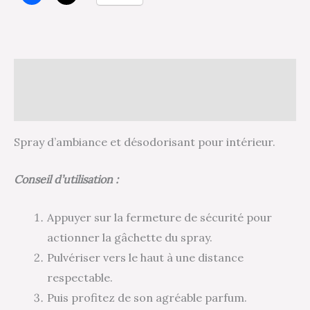
Description
Avis (0)
Spray d’ambiance et désodorisant pour intérieur.
Conseil d’utilisation :
Appuyer sur la fermeture de sécurité pour
actionner la gâchette du spray.
Pulvériser vers le haut à une distance
respectable.
Puis profitez de son agréable parfum.