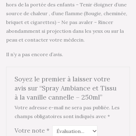
hors de la portée des enfants – Tenir éloigner d’une
source de chaleur , d’une flamme (Bougie, cheminée,
briquet et cigarettes) – Ne pas avaler – Rincer
abondamment si projection dans les yeux ou sur la
peau et contacter votre médecin.
Il n’y a pas encore d’avis.
Soyez le premier à laisser votre
avis sur “Spray Ambiance et Tissu
à la vanille cannelle – 250ml”
Votre adresse e-mail ne sera pas publiée.
Les
champs obligatoires sont indiqués avec
*
Votre note
*