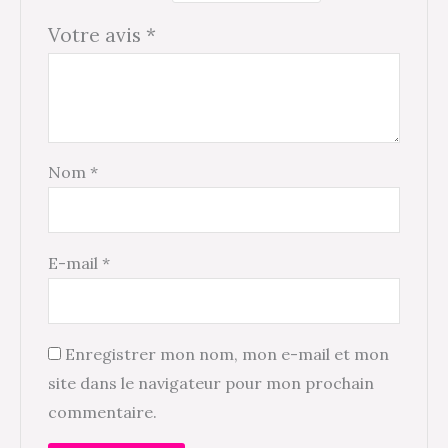
Votre avis
*
Nom
*
E-mail
*
Enregistrer mon nom, mon e-mail et mon
site dans le navigateur pour mon prochain
commentaire.