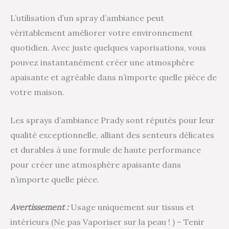
L’utilisation d’un spray d’ambiance peut
véritablement améliorer votre environnement
quotidien. Avec juste quelques vaporisations, vous
pouvez instantanément créer une atmosphère
apaisante et agréable dans n’importe quelle pièce de
votre maison.
Les sprays d’ambiance Prady sont réputés pour leur
qualité exceptionnelle, alliant des senteurs délicates
et durables à une formule de haute performance
pour créer une atmosphère apaisante dans
n’importe quelle pièce.
Avertissement :
Usage uniquement sur tissus et
intérieurs (Ne pas Vaporiser sur la peau ! ) – Tenir