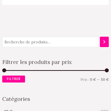
Filtrer les produits par prix
FILTRER
Prix :
0 €
—
50 €
Catégories