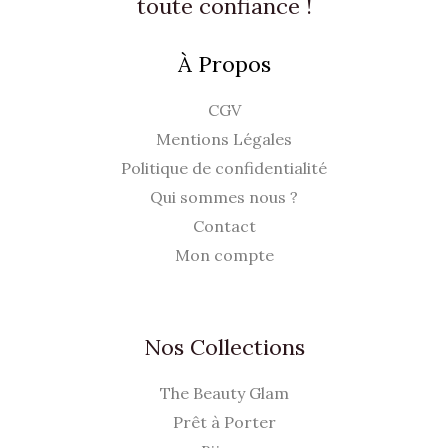
toute confiance !
€
À Propos
.
CGV
Mentions Légales
Politique de confidentialité
Qui sommes nous ?
Contact
Mon compte
Nos Collections
The Beauty Glam
Prêt à Porter