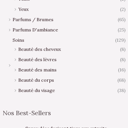
Yeux
(2)
Parfums / Brumes
(65)
Parfums D'ambiance
(25)
Soins
(129)
Beauté des cheveux
(8)
Beauté des lèvres
(8)
Beauté des mains
(16)
Beauté du corps
(68)
Beauté du visage
(38)
Nos Best-Sellers