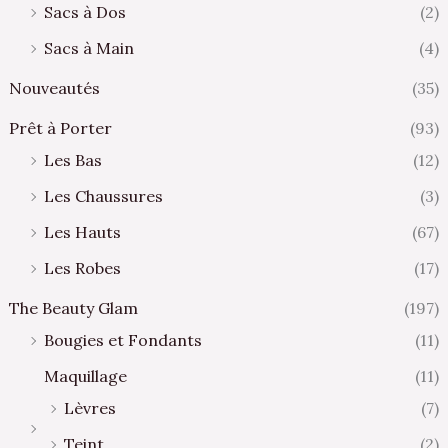
Sacs à Dos
(2)
Sacs à Main
(4)
Nouveautés
(35)
Prêt à Porter
(93)
Les Bas
(12)
Les Chaussures
(3)
Les Hauts
(67)
Les Robes
(17)
The Beauty Glam
(197)
Bougies et Fondants
(11)
Maquillage
(11)
Lèvres
(7)
Teint
(2)