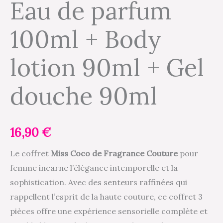
Eau de parfum
100ml + Body
lotion 90ml + Gel
douche 90ml
16,90
€
Le coffret
Miss Coco de Fragrance Couture
pour
femme incarne l’élégance intemporelle et la
sophistication. Avec des senteurs raffinées qui
rappellent l’esprit de la haute couture, ce coffret 3
pièces offre une expérience sensorielle complète et