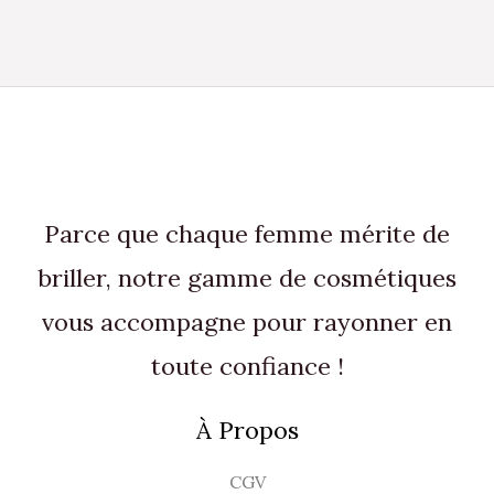
Parce que chaque femme mérite de
briller, notre gamme de cosmétiques
vous accompagne pour rayonner en
toute confiance !
À Propos
CGV