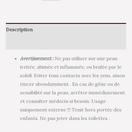
Description
Avis (0)
Avertissement :
Ne pas utiliser sur une peau
irritée, abimée et inflammée, ou brulée par le
soleil. Eviter tous contacts avec les yeux, sinon
rincer abondamment . En cas de gêne ou de
sensibilité sur la peau, arrêter immédiatement
et consulter médecin si besoin. Usage
uniquement externe !!! Tenir hors portée des
enfants. Ne pas jeter dans les toilettes .