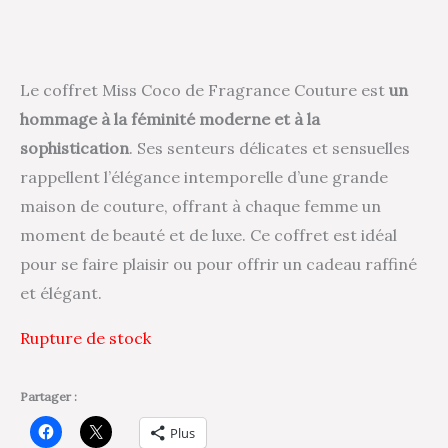
Le coffret Miss Coco de Fragrance Couture est
un
hommage à la féminité moderne et à la
sophistication
. Ses senteurs délicates et sensuelles
rappellent l’élégance intemporelle d’une grande
maison de couture, offrant à chaque femme un
moment de beauté et de luxe. Ce coffret est idéal
pour se faire plaisir ou pour offrir un cadeau raffiné
et élégant.
Rupture de stock
Partager :
Plus