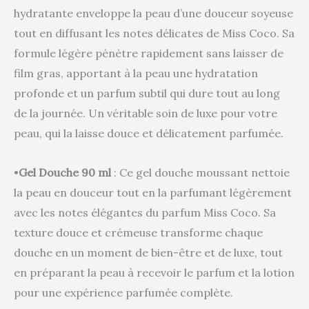
hydratante enveloppe la peau d’une douceur soyeuse
tout en diffusant les notes délicates de Miss Coco. Sa
formule légère pénètre rapidement sans laisser de
film gras, apportant à la peau une hydratation
profonde et un parfum subtil qui dure tout au long
de la journée. Un véritable soin de luxe pour votre
peau, qui la laisse douce et délicatement parfumée.
•
Gel Douche 90 ml
: Ce gel douche moussant nettoie
la peau en douceur tout en la parfumant légèrement
avec les notes élégantes du parfum Miss Coco. Sa
texture douce et crémeuse transforme chaque
douche en un moment de bien-être et de luxe, tout
en préparant la peau à recevoir le parfum et la lotion
pour une expérience parfumée complète.