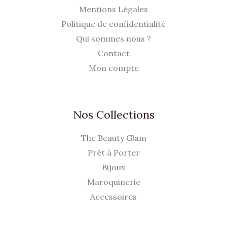
Mentions Légales
Politique de confidentialité
Qui sommes nous ?
Contact
Mon compte
Nos Collections
The Beauty Glam
Prêt à Porter
Bijoux
Maroquinerie
Accessoires