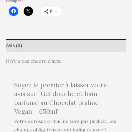
Partager :
Plus
Avis (0)
Il n’y a pas encore d’avis.
Soyez le premier à laisser votre
avis sur “Gel douche et bain
parfumé au Chocolat praliné –
Vegan – 650ml”
Votre adresse e-mail ne sera pas publiée.
Les
champs obligatoires sont indiqués avec
*