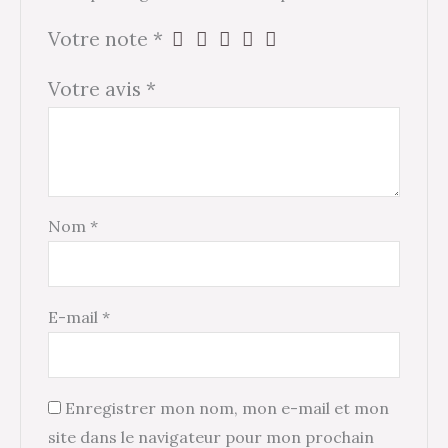
Votre note
*
Votre avis
*
Nom
*
E-mail
*
Enregistrer mon nom, mon e-mail et mon
site dans le navigateur pour mon prochain