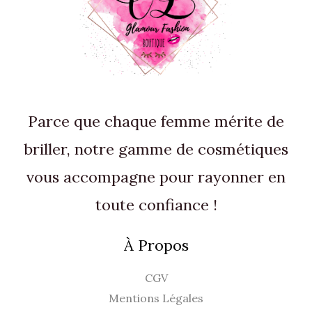
Parce que chaque femme mérite de
briller, notre gamme de cosmétiques
vous accompagne pour rayonner en
toute confiance !
À Propos
CGV
Mentions Légales