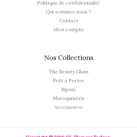
Politique de confidentialité
Qui sommes nous ?
Contact
Mon compte
Nos Collections
The Beauty Glam
Prêt à Porter
Bijoux
Maroquinerie
Accessoires