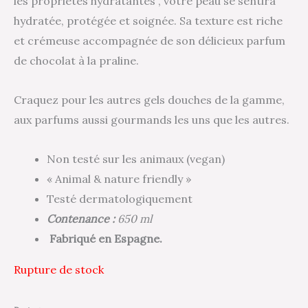
les propriétés hydratantes , votre peau se sentira
hydratée, protégée et soignée. Sa texture est riche
et crémeuse accompagnée de son délicieux parfum
de chocolat à la praline.
Craquez pour les autres gels douches de la gamme,
aux parfums aussi gourmands les uns que les autres.
Non testé sur les animaux (vegan)
« Animal & nature friendly »
Testé dermatologiquement
Contenance :
650 ml
Fabriqué en Espagne.
Rupture de stock