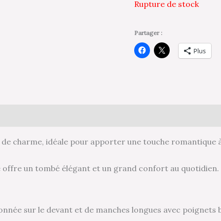
Rupture de stock
Partager :
Plus
 de charme, idéale pour apporter une touche romantique à
lle offre un tombé élégant et un grand confort au quotidien
tonnée sur le devant et de manches longues avec poignets 