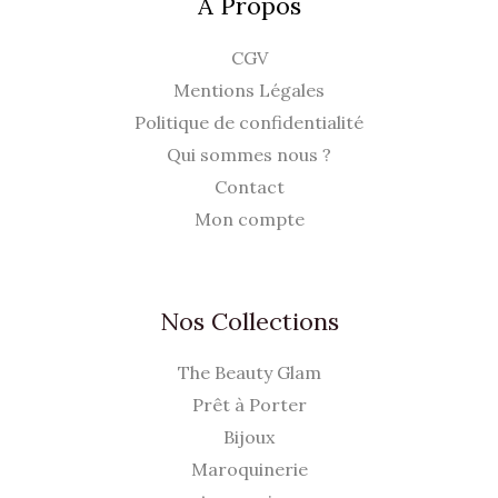
À Propos
CGV
Mentions Légales
Politique de confidentialité
Qui sommes nous ?
Contact
Mon compte
Nos Collections
The Beauty Glam
Prêt à Porter
Bijoux
Maroquinerie