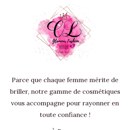
Parce que chaque femme mérite de
briller, notre gamme de cosmétiques
vous accompagne pour rayonner en
toute confiance !