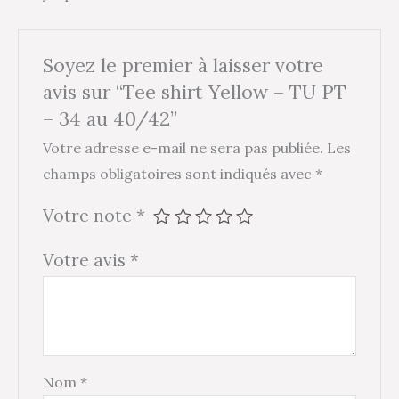
Soyez le premier à laisser votre
avis sur “Tee shirt Yellow – TU PT
– 34 au 40/42”
Votre adresse e-mail ne sera pas publiée.
Les
champs obligatoires sont indiqués avec
*
Votre note
*
Votre avis
*
Nom
*