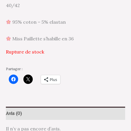
40/42
95% coton – 5% elastan
Miss Paillette s’habille en 36
Rupture de stock
Partager :
Plus
Avis (0)
Il n’y a pas encore d’avis.