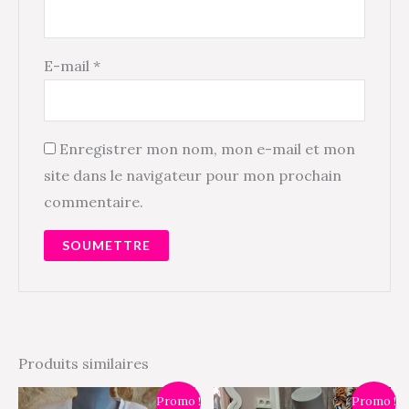
E-mail
*
Enregistrer mon nom, mon e-mail et mon
site dans le navigateur pour mon prochain
commentaire.
Produits similaires
Le
Le
Le
Le
Promo !
Promo !