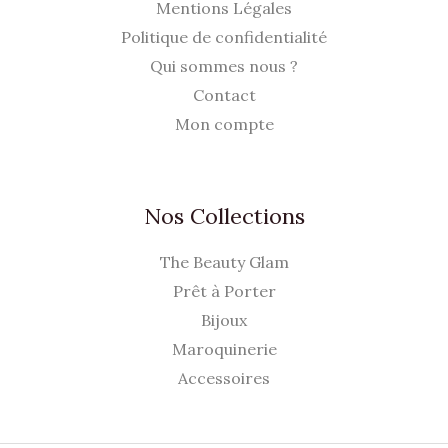
Mentions Légales
Politique de confidentialité
Qui sommes nous ?
Contact
Mon compte
Nos Collections
The Beauty Glam
Prêt à Porter
Bijoux
Maroquinerie
Accessoires