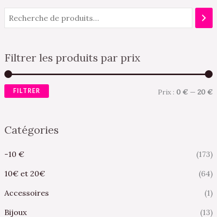
Filtrer les produits par prix
FILTRER
Prix :
0 €
—
20 €
Catégories
-10 €
(173)
10€ et 20€
(64)
Accessoires
(1)
Bijoux
(13)