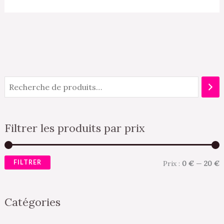
Filtrer les produits par prix
FILTRER
Prix :
0 €
—
20 €
Catégories