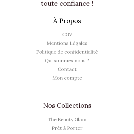
toute confiance !
€
À Propos
.
CGV
Mentions Légales
Politique de confidentialité
Qui sommes nous ?
Contact
Mon compte
Nos Collections
The Beauty Glam
Prêt à Porter