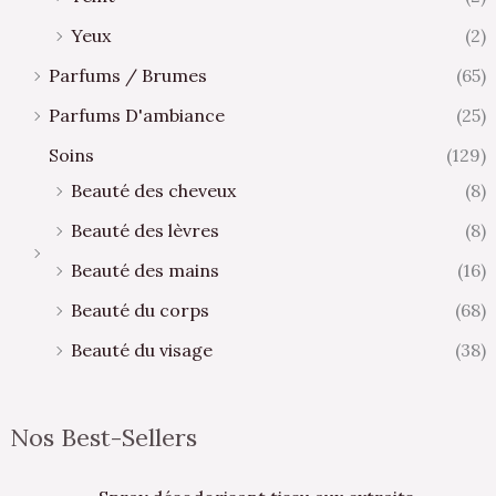
Yeux
(2)
Parfums / Brumes
(65)
Parfums D'ambiance
(25)
Soins
(129)
Beauté des cheveux
(8)
Beauté des lèvres
(8)
Beauté des mains
(16)
Beauté du corps
(68)
Beauté du visage
(38)
Nos Best-Sellers