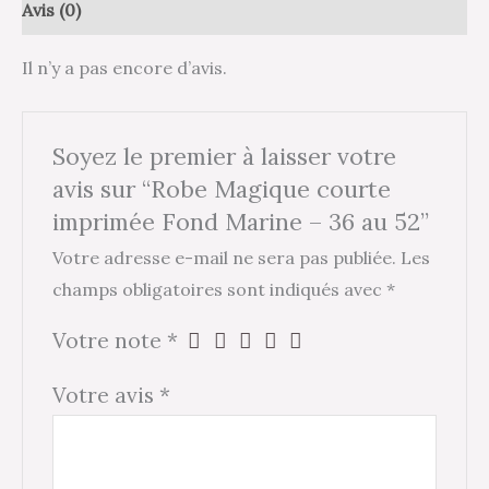
Avis (0)
Il n’y a pas encore d’avis.
Soyez le premier à laisser votre
avis sur “Robe Magique courte
imprimée Fond Marine – 36 au 52”
Votre adresse e-mail ne sera pas publiée.
Les
champs obligatoires sont indiqués avec
*
Votre note
*
Votre avis
*