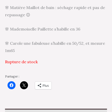
🌸 Matière Maillot de bain : séchage rapide et pas de
repassage 😊
🌸 Mademoiselle Paillette s’habille en 36
🌸 Carole une fabuleuse s’habille en 50/52, et mesure
1m65
Rupture de stock
Partager :
Plus