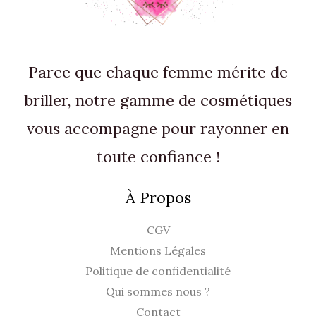
Parce que chaque femme mérite de
briller, notre gamme de cosmétiques
vous accompagne pour rayonner en
toute confiance !
À Propos
CGV
Mentions Légales
Politique de confidentialité
Qui sommes nous ?
Contact