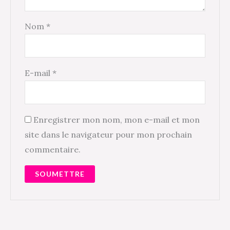
Nom
*
E-mail
*
Enregistrer mon nom, mon e-mail et mon
site dans le navigateur pour mon prochain
commentaire.