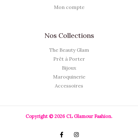
Mon compte
Nos Collections
The Beauty Glam
Prêt à Porter
Bijoux
Maroquinerie
Accessoires
Copyright © 2026 CL Glamour Fashion.