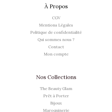
À Propos
.
CGV
Mentions Légales
Politique de confidentialité
Qui sommes nous ?
Contact
Mon compte
Nos Collections
The Beauty Glam
Prêt à Porter
Bijoux
Maroquinerie