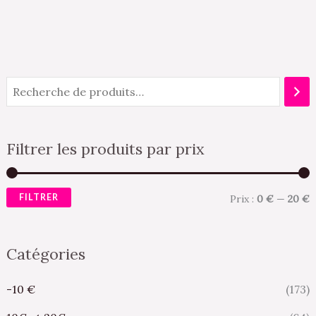
Filtrer les produits par prix
FILTRER
Prix :
0 €
—
20 €
Catégories
-10 €
(173)